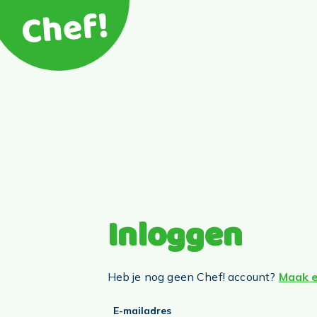
Inloggen
Heb je nog geen Chef! account?
Maak e
E-mailadres